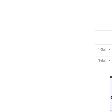
이전글
다음글