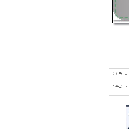
이전글
다음글